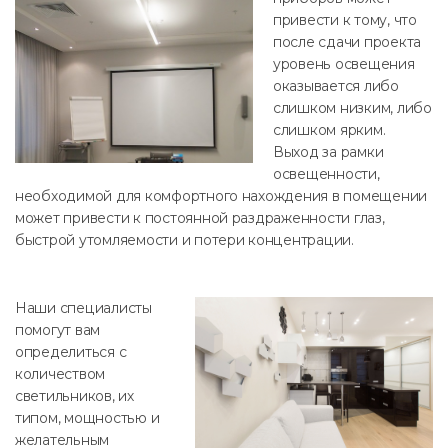
привести к тому, что
после сдачи проекта
уровень освещения
оказывается либо
слишком низким, либо
слишком ярким.
Выход за рамки
освещенности,
необходимой для комфортного нахождения в помещении
может привести к постоянной раздраженности глаз,
быстрой утомляемости и потери концентрации.
Наши специалисты
помогут вам
определиться с
количеством
светильников, их
типом, мощностью и
желательным