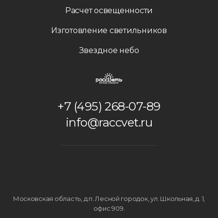
Расчет освещенности
Изготовление светильников
Звездное небо
+7 (495) 268-07-89
info@raccvet.ru
Московская область, д.п. Лесной городок, ул. Школьная, д. 1,
офис 909
.