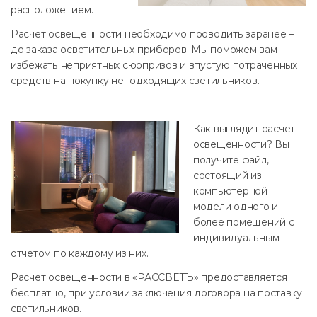
расположением.
Расчет освещенности необходимо проводить заранее –
до заказа осветительных приборов! Мы поможем вам
избежать неприятных сюрпризов и впустую потраченных
средств на покупку неподходящих светильников.
Как выглядит расчет
освещенности? Вы
получите файл,
состоящий из
компьютерной
модели одного и
более помещений с
индивидуальным
отчетом по каждому из них.
Расчет освещенности в «РАССВЕТЪ» предоставляется
бесплатно, при условии заключения договора на поставку
светильников.