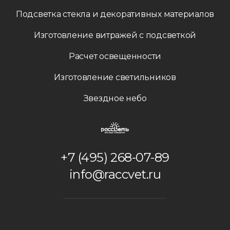
Подсветка стекла и декоративных материалов
Изготовление витражей с подсветкой
Расчет освещенности
Изготовление светильников
Звездное небо
+7 (495) 268-07-89
info@raccvet.ru