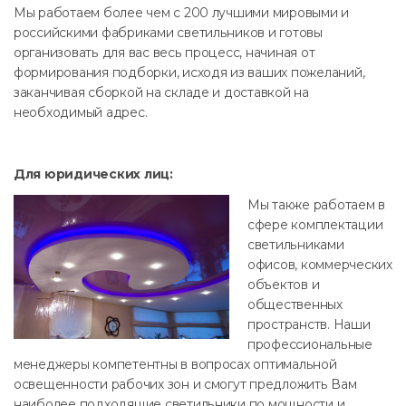
Мы работаем более чем с 200 лучшими мировыми и
российскими фабриками светильников и готовы
организовать для вас весь процесс, начиная от
формирования подборки, исходя из ваших пожеланий,
заканчивая сборкой на складе и доставкой на
необходимый адрес.
Для юридических лиц:
Мы также работаем в
сфере комплектации
светильниками
офисов, коммерческих
объектов и
общественных
пространств. Наши
профессиональные
менеджеры компетентны в вопросах оптимальной
освещенности рабочих зон и смогут предложить Вам
наиболее подходящие светильники по мощности и