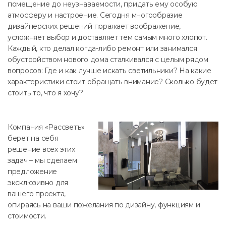
помещение до неузнаваемости, придать ему особую
атмосферу и настроение. Сегодня многообразие
дизайнерских решений поражает воображение,
усложняет выбор и доставляет тем самым много хлопот.
Каждый, кто делал когда-либо ремонт или занимался
обустройством нового дома сталкивался с целым рядом
вопросов: Где и как лучше искать светильники? На какие
характеристики стоит обращать внимание? Сколько будет
стоить то, что я хочу?
Компания «Рассветъ»
берет на себя
решение всех этих
задач – мы сделаем
предложение
эксклюзивно для
вашего проекта,
опираясь на ваши пожелания по дизайну, функциям и
стоимости.