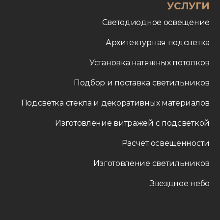
УСЛУГИ
Светодиодное освещение
Архитектурная подсветка
Установка натяжных потолков
Подбор и поставка светильников
Подсветка стекла и декоративных материалов
Изготовление витражей с подсветкой
Расчет освещенности
Изготовление светильников
Звездное небо