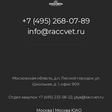
+7 (495) 268-07-89
info@raccvet.ru
Московская область, д.п. Лесной городок, ул.
Школьная, д. 1, офис 909
.
Отдел закупок: +7 (495) 233-58-22, yliya@raccvet.ru
Москва
|
Москва ЮАО