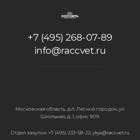
+7 (495) 268-07-89
info@raccvet.ru
Московская область, д.п. Лесной городок, ул.
Школьная, д. 1, офис 909
.
Отдел закупок: +7 (495) 233-58-22, yliya@raccvet.ru