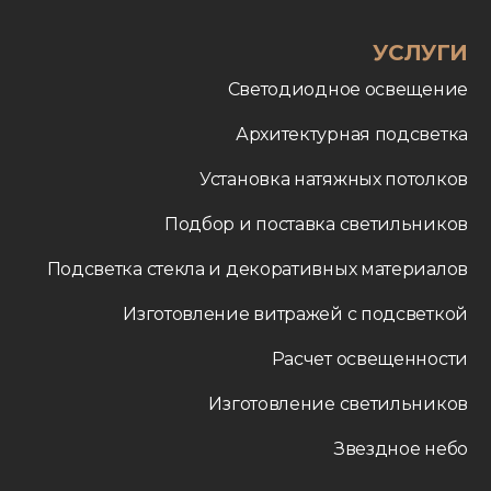
УСЛУГИ
Светодиодное освещение
Архитектурная подсветка
Установка натяжных потолков
Подбор и поставка светильников
Подсветка стекла и декоративных материалов
Изготовление витражей с подсветкой
Расчет освещенности
Изготовление светильников
Звездное небо