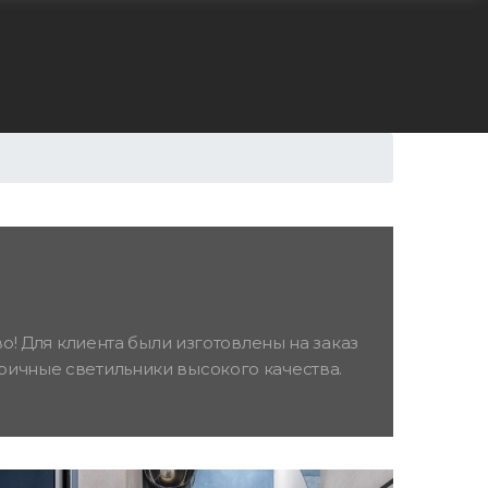
 Для клиента были изготовлены на заказ
ичные светильники высокого качества.