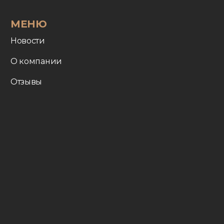
МЕНЮ
Новости
О компании
Отзывы