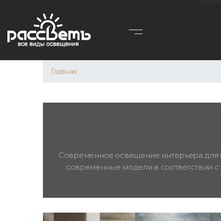
Главная
Современное освещение интерьера для с
современные модели в соответствии с