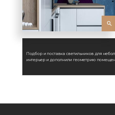
Подбор и поставка светильников для небо
интерьер и дополнили геометрию помещен