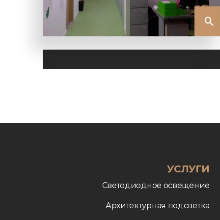
УСЛУГИ
Светодиодное освещение
Архитектурная подсветка