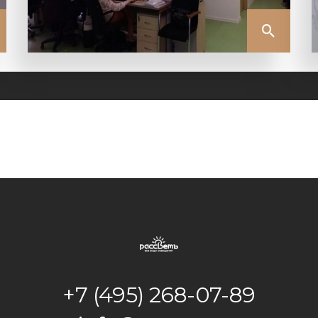
+7 (495) 268-07-89