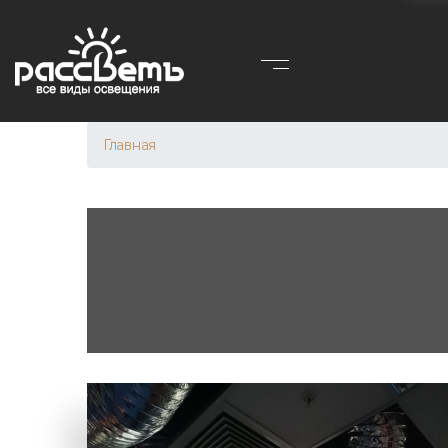
Главная