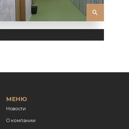
МЕНЮ
Новости
О компании