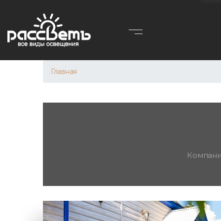
Главная
Компания