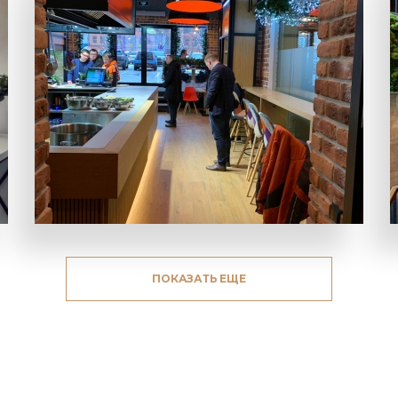
ПОКАЗАТЬ ЕЩЕ