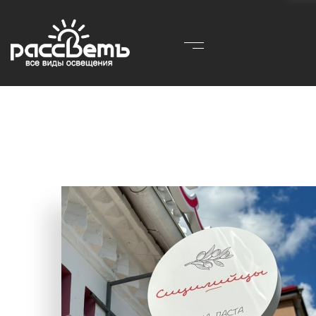
Главная