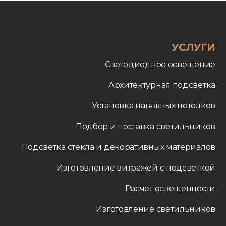
УСЛУГИ
Светодиодное освещение
Архитектурная подсветка
Установка натяжных потолков
Подбор и поставка светильников
Подсветка стекла и декоративных материалов
Изготовление витражей с подсветкой
Расчет освещенности
Изготовление светильников