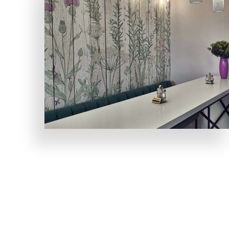
НУМЕРАЦИЯ
СТРАНИЦ