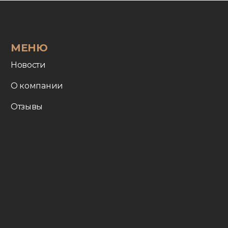
МЕНЮ
Новости
О компании
Отзывы