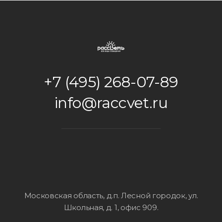
+7 (495) 268-07-89
info@raccvet.ru
Московская область, д.п. Лесной городок, ул.
Школьная, д. 1, офис 909
.